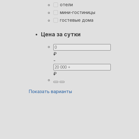
отели
мини-гостиницы
гостевые дома
Цена за сутки
₽
-
₽
Показать варианты